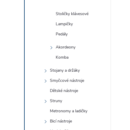
Stoličky klávesové
Lampičky
Pedály
Akordeony
Komba
Stojany a držáky
Smyčcové nástroje
Dětské nástroje
Struny
Metronomy a ladičky
Bicí nástroje