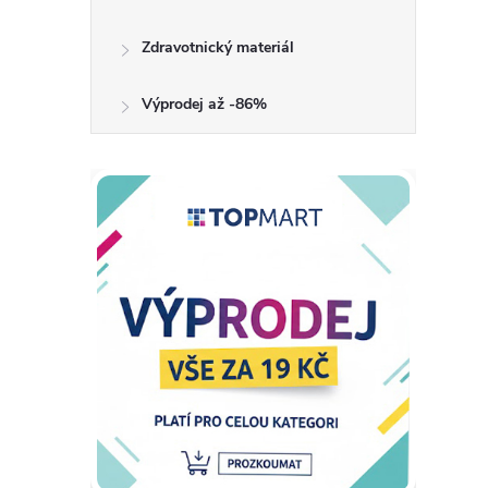
Zdravotnický materiál
Výprodej až -86%