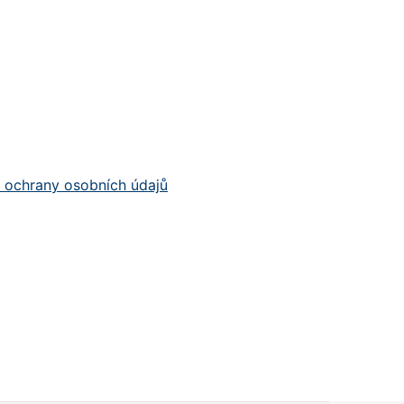
ochrany osobních údajů