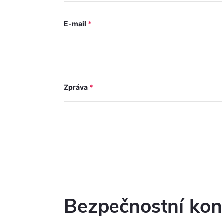
E-mail
Zpráva
Bezpečnostní kon